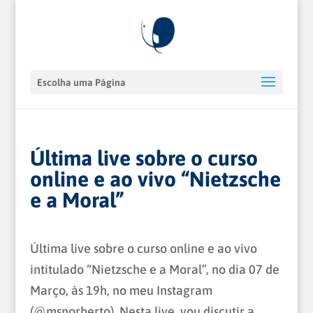
Escolha uma Página
Última live sobre o curso
online e ao vivo “Nietzsche
e a Moral”
Última live sobre o curso online e ao vivo
intitulado “Nietzsche e a Moral”, no dia 07 de
Março, às 19h, no meu Instagram
(@msnorberto). Nesta live, vou discutir a