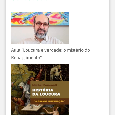
Aula “Loucura e verdade: o mistério do
Renascimento”