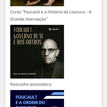
Curso “Foucault e a História da Loucura – A
Grande Internação”
Rascunho automático