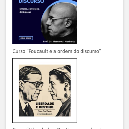
Curso “Foucault e a ordem do discurso”