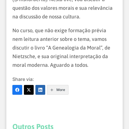
questão dos valores morais e sua relevância
na discussão de nossa cultura.
No curso, que não exige formação prévia
nem leitura anterior sobre o tema, vamos
discutir o livro “A Genealogia da Moral”, de
Nietzsche, e sua original interpretação da
moral moderna. Aguardo a todos.
Share via:
More
Outros Posts