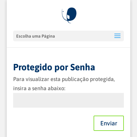
Escolha uma Página
Protegido por Senha
Para visualizar esta publicação protegida,
insira a senha abaixo:
Enviar