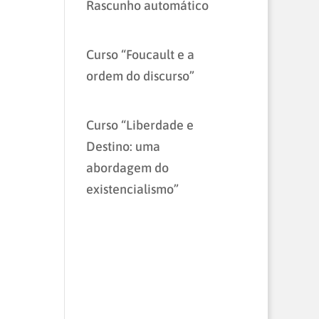
Rascunho automático
Curso “Foucault e a
ordem do discurso”
Curso “Liberdade e
Destino: uma
abordagem do
existencialismo”