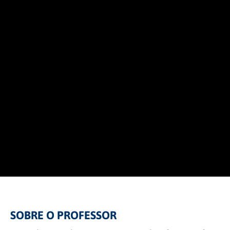
SOBRE O PROFESSOR