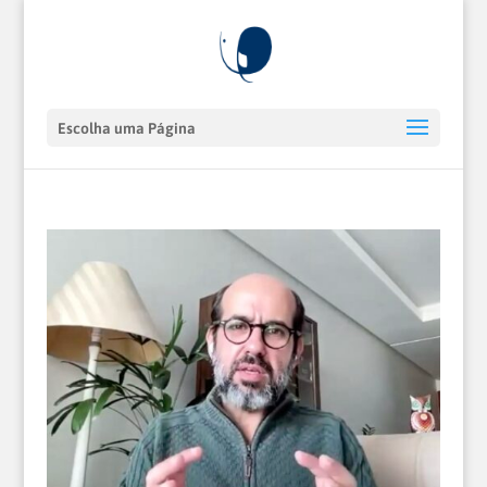
Escolha uma Página