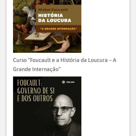
Curso “Foucault e a História da Loucura – A
Grande Internação”