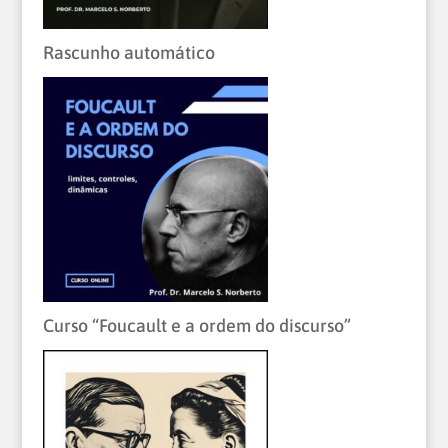
Rascunho automático
Curso “Foucault e a ordem do discurso”