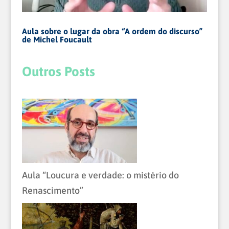
Aula sobre o lugar da obra “A ordem do discurso”
de Michel Foucault
Outros Posts
Aula “Loucura e verdade: o mistério do
Renascimento”