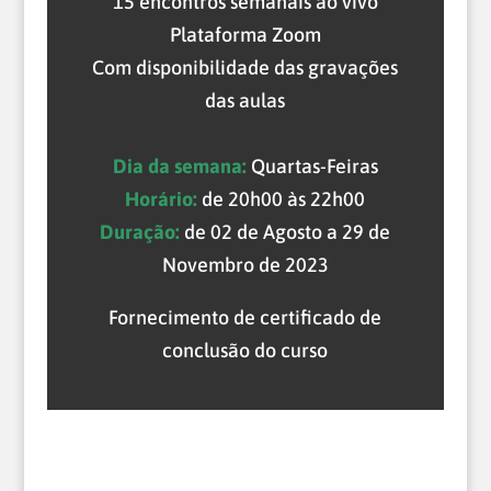
15 encontros semanais ao vivo
Plataforma Zoom
Com disponibilidade das gravações
das aulas
Dia da semana:
Quartas-Feiras
Horário:
de 20h00 às 22h00
Duração:
de 02 de Agosto a 29 de
Novembro de 2023
Fornecimento de certificado de
conclusão do curso