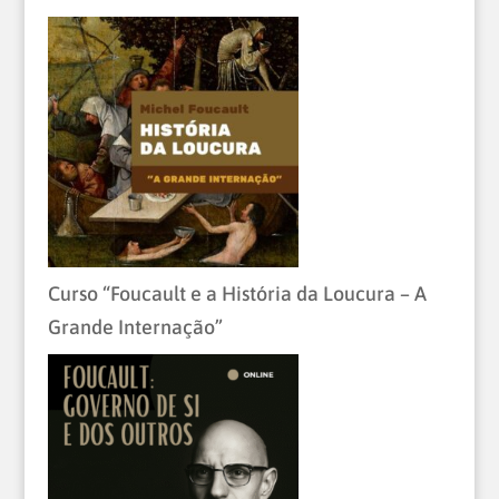
Curso “Foucault e a História da Loucura – A
Grande Internação”