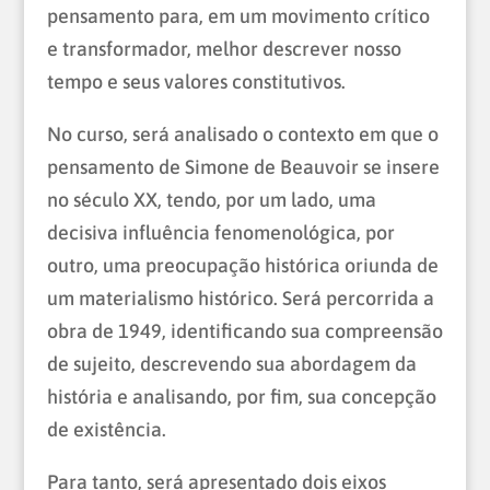
pensamento para, em um movimento crítico
e transformador, melhor descrever nosso
tempo e seus valores constitutivos.
No curso, será analisado o contexto em que o
pensamento de Simone de Beauvoir se insere
no século XX, tendo, por um lado, uma
decisiva influência fenomenológica, por
outro, uma preocupação histórica oriunda de
um materialismo histórico. Será percorrida a
obra de 1949, identificando sua compreensão
de sujeito, descrevendo sua abordagem da
história e analisando, por fim, sua concepção
de existência.
Para tanto, será apresentado dois eixos