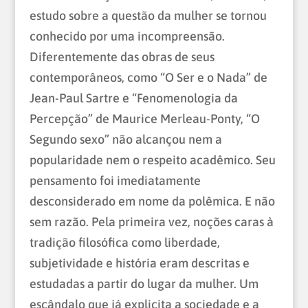
estudo sobre a questão da mulher se tornou
conhecido por uma incompreensão.
Diferentemente das obras de seus
contemporâneos, como “O Ser e o Nada” de
Jean-Paul Sartre e “Fenomenologia da
Percepção” de Maurice Merleau-Ponty, “O
Segundo sexo” não alcançou nem a
popularidade nem o respeito acadêmico. Seu
pensamento foi imediatamente
desconsiderado em nome da polêmica. E não
sem razão. Pela primeira vez, noções caras à
tradição filosófica como liberdade,
subjetividade e história eram descritas e
estudadas a partir do lugar da mulher. Um
escândalo que já explicita a sociedade e a