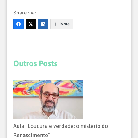
Share via:
More
Outros Posts
Aula “Loucura e verdade: o mistério do
Renascimento”