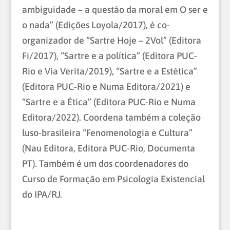
ambiguidade – a questão da moral em O ser e
o nada” (Edições Loyola/2017), é co-
organizador de “Sartre Hoje – 2Vol” (Editora
Fi/2017), “Sartre e a política” (Editora PUC-
Rio e Via Verita/2019), “Sartre e a Estética”
(Editora PUC-Rio e Numa Editora/2021) e
“Sartre e a Ética” (Editora PUC-Rio e Numa
Editora/2022). Coordena também a coleção
luso-brasileira “Fenomenologia e Cultura”
(Nau Editora, Editora PUC-Rio, Documenta
PT). Também é um dos coordenadores do
Curso de Formação em Psicologia Existencial
do IPA/RJ.