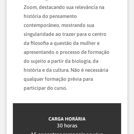
Zoom, destacando sua relevância na
história do pensamento
contemporâneo, mostrando sua
singularidade ao trazer para o centro
da filosofia a questão da mulher e
apresentando o processo de formação
do sujeito a partir da biologia, da
história e da cultura. Não é necessária
qualquer formação prévia para
participar do curso.
CARGA HORÁRIA
30 horas