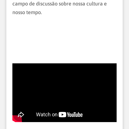
campo de discussão sobre nossa cultura e
nosso tempo.