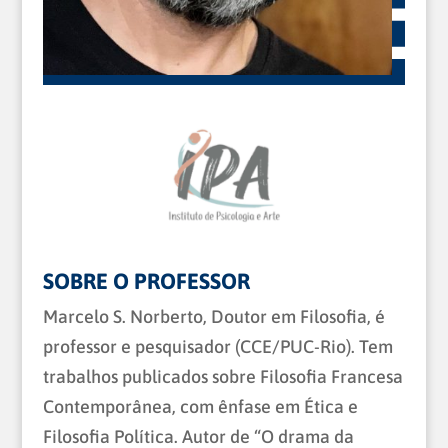
SOBRE O PROFESSOR
Marcelo S. Norberto, Doutor em Filosofia, é
professor e pesquisador (CCE/PUC-Rio). Tem
trabalhos publicados sobre Filosofia Francesa
Contemporânea, com ênfase em Ética e
Filosofia Política. Autor de “O drama da