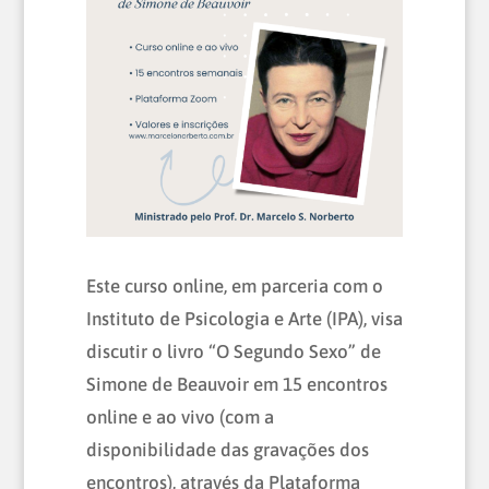
Este curso online, em parceria com o
Instituto de Psicologia e Arte (IPA), visa
discutir o livro “O Segundo Sexo” de
Simone de Beauvoir em 15 encontros
online e ao vivo (com a
disponibilidade das gravações dos
encontros), através da Plataforma