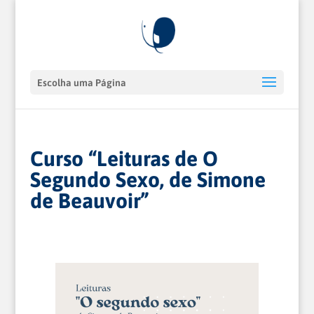
Escolha uma Página
Curso “Leituras de O
Segundo Sexo, de Simone
de Beauvoir”