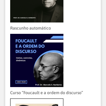
Rascunho automático
Curso “Foucault e a ordem do discurso”