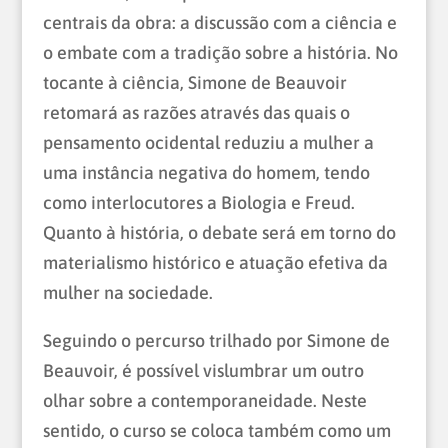
centrais da obra: a discussão com a ciência e
o embate com a tradição sobre a história. No
tocante à ciência, Simone de Beauvoir
retomará as razões através das quais o
pensamento ocidental reduziu a mulher a
uma instância negativa do homem, tendo
como interlocutores a Biologia e Freud.
Quanto à história, o debate será em torno do
materialismo histórico e atuação efetiva da
mulher na sociedade.
Seguindo o percurso trilhado por Simone de
Beauvoir, é possível vislumbrar um outro
olhar sobre a contemporaneidade. Neste
sentido, o curso se coloca também como um