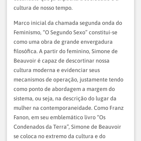
cultura de nosso tempo.
Marco inicial da chamada segunda onda do
Feminismo, “O Segundo Sexo” constitui-se
como uma obra de grande envergadura
filosófica. A partir do feminino, Simone de
Beauvoir é capaz de descortinar nossa
cultura moderna e evidenciar seus
mecanismos de operação, justamente tendo
como ponto de abordagem a margem do
sistema, ou seja, na descrição do lugar da
mulher na contemporaneidade. Como Franz
Fanon, em seu emblemático livro “Os
Condenados da Terra”, Simone de Beauvoir
se coloca no extremo da cultura e do