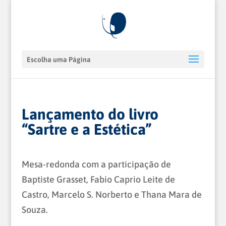
Escolha uma Página
Lançamento do livro
“Sartre e a Estética”
Mesa-redonda com a participação de
Baptiste Grasset, Fabio Caprio Leite de
Castro, Marcelo S. Norberto e Thana Mara de
Souza.