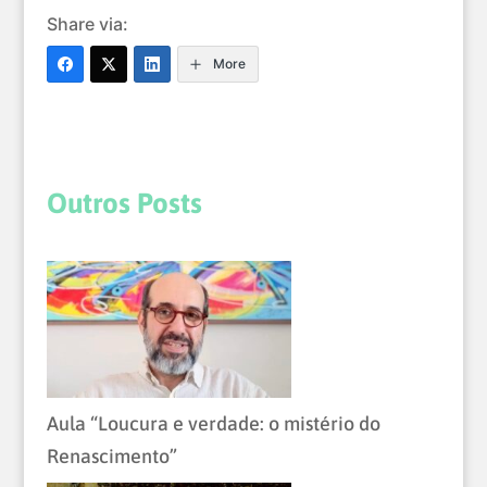
Share via:
More
Outros Posts
Aula “Loucura e verdade: o mistério do
Renascimento”