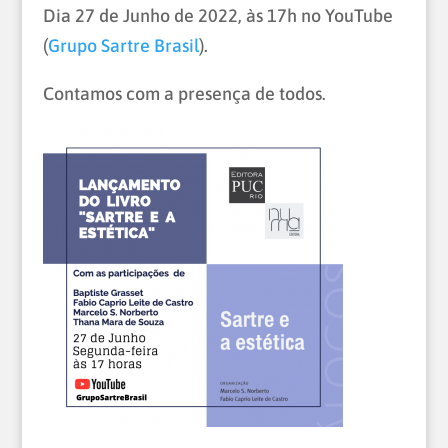
Dia 27 de Junho de 2022, às 17h no YouTube
(
Grupo Sartre Brasil
).
Contamos com a presença de todos.