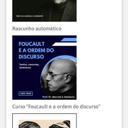
Rascunho automático
Curso “Foucault e a ordem do discurso”