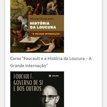
Curso “Foucault e a História da Loucura – A
Grande Internação”