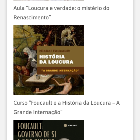
Aula “Loucura e verdade: o mistério do
Renascimento”
Curso “Foucault e a História da Loucura – A
Grande Internação”