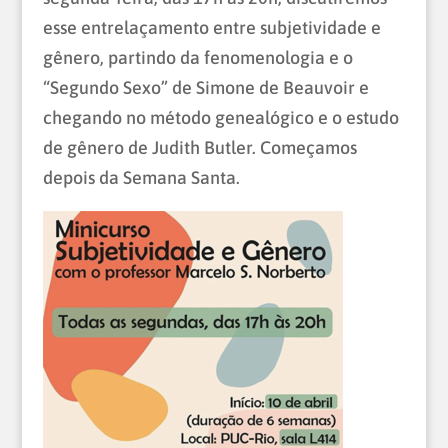
esse entrelaçamento entre subjetividade e
gênero, partindo da fenomenologia e o
“Segundo Sexo” de Simone de Beauvoir e
chegando no método genealógico e o estudo
de gênero de Judith Butler. Começamos
depois da Semana Santa.