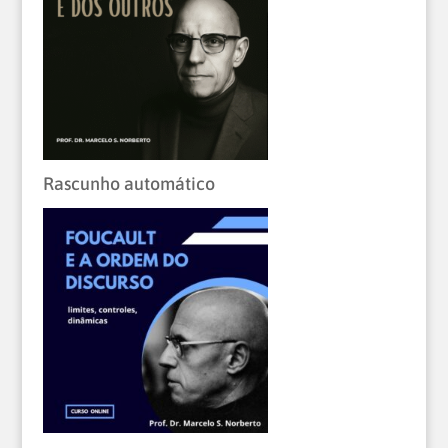
Rascunho automático