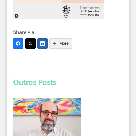
Share via:
More
Outros Posts