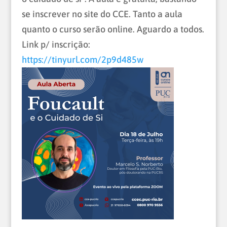
se inscrever no site do CCE. Tanto a aula
quanto o curso serão online. Aguardo a todos.
Link p/ inscrição:
https://tinyurl.com/2p9d485w