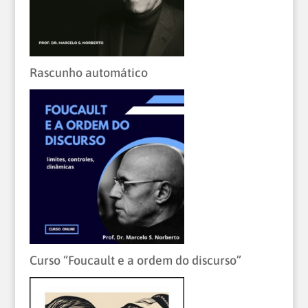
Rascunho automático
Curso “Foucault e a ordem do discurso”