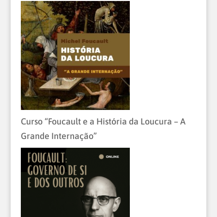
Curso “Foucault e a História da Loucura – A
Grande Internação”