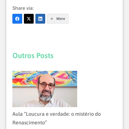
Share via:
More
Outros Posts
Aula “Loucura e verdade: o mistério do
Renascimento”