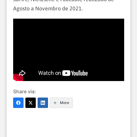
Agosto a Novembro de 2021.
Share via:
More