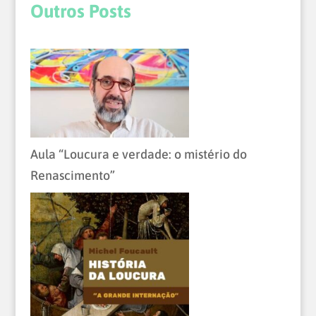
Outros Posts
Aula “Loucura e verdade: o mistério do
Renascimento”