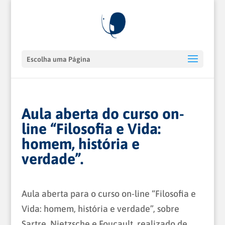
Escolha uma Página
Aula aberta do curso on-
line “Filosofia e Vida:
homem, história e
verdade”.
Aula aberta para o curso on-line “Filosofia e
Vida: homem, história e verdade”, sobre
Sartre, Nietzsche e Foucault, realizado de