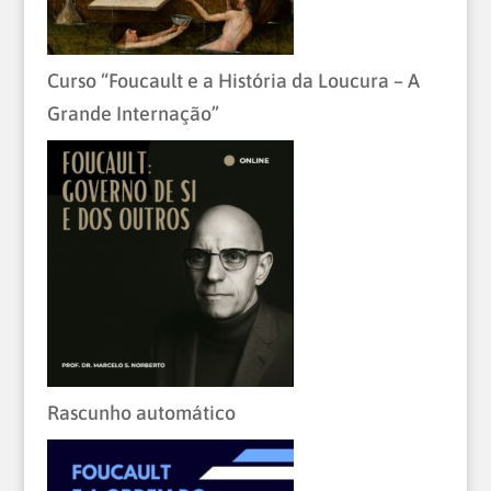
Curso “Foucault e a História da Loucura – A
Grande Internação”
Rascunho automático