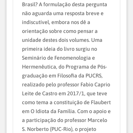
Brasil? A formulação desta pergunta
não aguarda uma resposta breve e
indiscutível, embora nos dê a
orientação sobre como pensar a
unidade destes dois volumes. Uma
primeira ideia do livro surgiu no
Seminário de Fenomenologia e
Hermenêutica, do Programa de Pós-
graduação em Filosofia da PUCRS,
realizado pelo professor Fabio Caprio
Leite de Castro em 2017/1, que teve
como tema a constituição de Flaubert
em O Idiota da Família. Com o apoio e
a participação do professor Marcelo
S. Norberto (PUC-Rio), o projeto