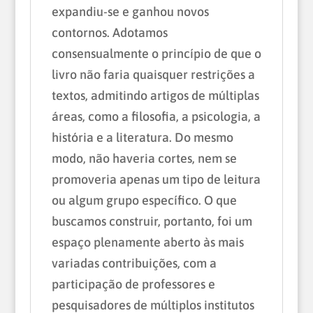
expandiu-se e ganhou novos
contornos. Adotamos
consensualmente o princípio de que o
livro não faria quaisquer restrições a
textos, admitindo artigos de múltiplas
áreas, como a filosofia, a psicologia, a
história e a literatura. Do mesmo
modo, não haveria cortes, nem se
promoveria apenas um tipo de leitura
ou algum grupo específico. O que
buscamos construir, portanto, foi um
espaço plenamente aberto às mais
variadas contribuições, com a
participação de professores e
pesquisadores de múltiplos institutos