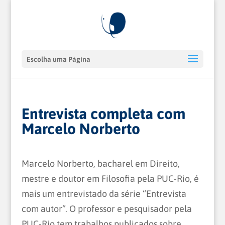
Escolha uma Página
Entrevista completa com
Marcelo Norberto
Marcelo Norberto, bacharel em Direito,
mestre e doutor em Filosofia pela PUC-Rio, é
mais um entrevistado da série “Entrevista
com autor”. O professor e pesquisador pela
PUC-Rio tem trabalhos publicados sobre