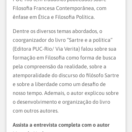
Filosofia Francesa Contemporânea, com
ênfase em Ética e Filosofia Política.
Dentre os diversos temas abordados, o
coorganizador do livro “Sartre e a política”
(Editora PUC-Rio/ Via Verita) falou sobre sua
formação em Filosofia como forma de busca
pela compreensão da realidade, sobre a
atemporalidade do discurso do filósofo Sartre
e sobre a liberdade como um desafio de
nosso tempo. Ademais, o autor explicou sobre
o desenvolvimento e organização do livro
com outros autores.
Assista a entrevista completa com o autor